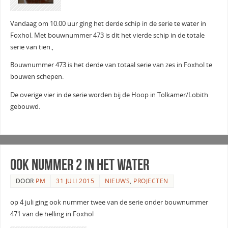
Vandaag om 10.00 uur ging het derde schip in de serie te water in
Foxhol. Met bouwnummer 473 is dit het vierde schip in de totale
serie van tien.,
Bouwnummer 473 is het derde van totaal serie van zes in Foxhol te
bouwen schepen.
De overige vier in de serie worden bij de Hoop in Tolkamer/Lobith
gebouwd.
Ook nummer 2 in het water
DOOR
PM
31 JULI 2015
NIEUWS
,
PROJECTEN
op 4 juli ging ook nummer twee van de serie onder bouwnummer
471 van de helling in Foxhol