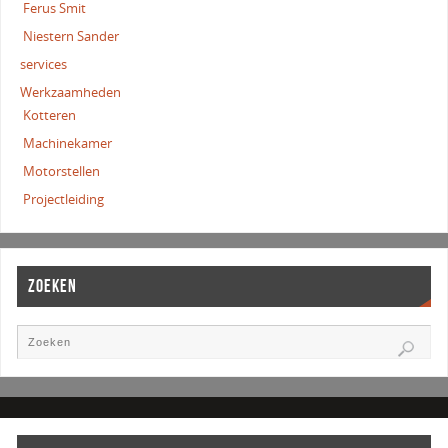
Ferus Smit
Niestern Sander
services
Werkzaamheden
Kotteren
Machinekamer
Motorstellen
Projectleiding
ZOEKEN