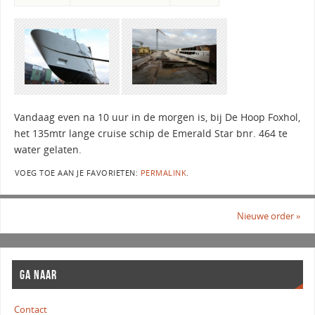
Vandaag even na 10 uur in de morgen is, bij De Hoop Foxhol,
het 135mtr lange cruise schip de Emerald Star bnr. 464 te
water gelaten.
VOEG TOE AAN JE FAVORIETEN:
PERMALINK
.
Nieuwe order
»
GA NAAR
Contact