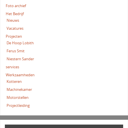
Foto archief
Het Bedrijf
Nieuws
Vacatures
Projecten
De Hoop Lobith
Ferus Smit
Niestern Sander
services
Werkzaamheden
Kotteren
Machinekamer
Motorstellen
Projectleiding