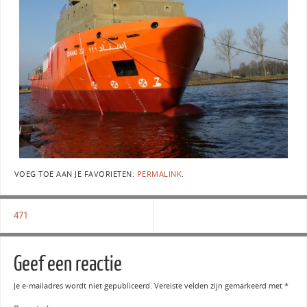
VOEG TOE AAN JE FAVORIETEN:
PERMALINK
.
471
Geef een reactie
Je e-mailadres wordt niet gepubliceerd.
Vereiste velden zijn gemarkeerd met
*