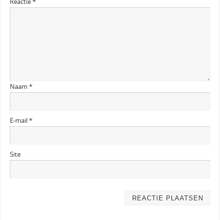
Reactie
*
Naam
*
E-mail
*
Site